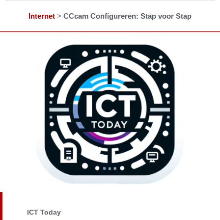
Internet
>
CCcam Configureren: Stap voor Stap
ICT Today