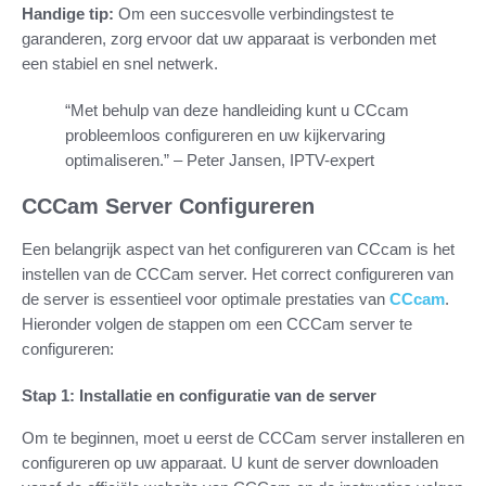
Handige tip:
Om een succesvolle verbindingstest te
garanderen, zorg ervoor dat uw apparaat is verbonden met
een stabiel en snel netwerk.
“Met behulp van deze handleiding kunt u CCcam
probleemloos configureren en uw kijkervaring
optimaliseren.” – Peter Jansen, IPTV-expert
CCCam Server Configureren
Een belangrijk aspect van het configureren van CCcam is het
instellen van de CCCam server. Het correct configureren van
de server is essentieel voor optimale prestaties van
CCcam
.
Hieronder volgen de stappen om een CCCam server te
configureren:
Stap 1: Installatie en configuratie van de server
Om te beginnen, moet u eerst de CCCam server installeren en
configureren op uw apparaat. U kunt de server downloaden