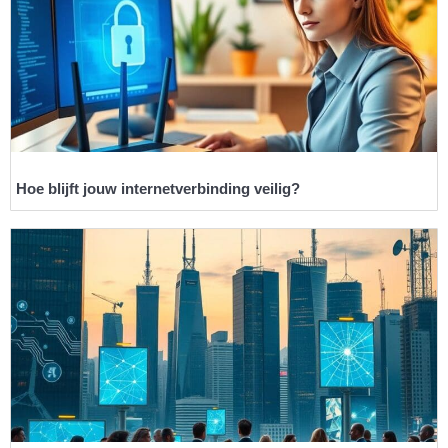
Hoe blijft jouw internetverbinding veilig?