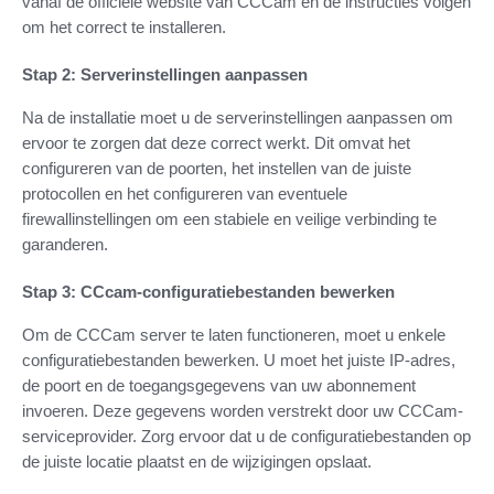
vanaf de officiële website van CCCam en de instructies volgen
om het correct te installeren.
Stap 2: Serverinstellingen aanpassen
Na de installatie moet u de serverinstellingen aanpassen om
ervoor te zorgen dat deze correct werkt. Dit omvat het
configureren van de poorten, het instellen van de juiste
protocollen en het configureren van eventuele
firewallinstellingen om een stabiele en veilige verbinding te
garanderen.
Stap 3: CCcam-configuratiebestanden bewerken
Om de CCCam server te laten functioneren, moet u enkele
configuratiebestanden bewerken. U moet het juiste IP-adres,
de poort en de toegangsgegevens van uw abonnement
invoeren. Deze gegevens worden verstrekt door uw CCCam-
serviceprovider. Zorg ervoor dat u de configuratiebestanden op
de juiste locatie plaatst en de wijzigingen opslaat.