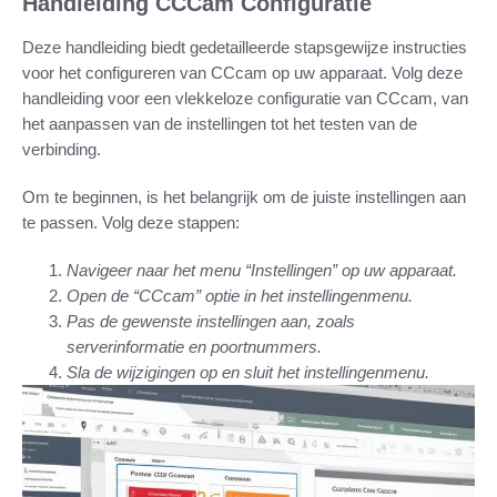
Handleiding CCCam Configuratie
Deze handleiding biedt gedetailleerde stapsgewijze instructies
voor het configureren van CCcam op uw apparaat. Volg deze
handleiding voor een vlekkeloze configuratie van CCcam, van
het aanpassen van de instellingen tot het testen van de
verbinding.
Om te beginnen, is het belangrijk om de juiste instellingen aan
te passen. Volg deze stappen:
Navigeer naar het menu “Instellingen” op uw apparaat.
Open de “CCcam” optie in het instellingenmenu.
Pas de gewenste instellingen aan, zoals
serverinformatie en poortnummers.
Sla de wijzigingen op en sluit het instellingenmenu.