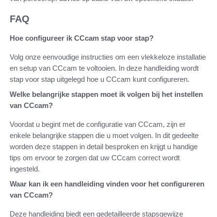
FAQ
Hoe configureer ik CCcam stap voor stap?
Volg onze eenvoudige instructies om een vlekkeloze installatie
en setup van CCcam te voltooien. In deze handleiding wordt
stap voor stap uitgelegd hoe u CCcam kunt configureren.
Welke belangrijke stappen moet ik volgen bij het instellen
van CCcam?
Voordat u begint met de configuratie van CCcam, zijn er
enkele belangrijke stappen die u moet volgen. In dit gedeelte
worden deze stappen in detail besproken en krijgt u handige
tips om ervoor te zorgen dat uw CCcam correct wordt
ingesteld.
Waar kan ik een handleiding vinden voor het configureren
van CCcam?
Deze handleiding biedt een gedetailleerde stapsgewijze