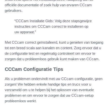
officiële documentatie of zoek hulp van ervaren CCcam
gebruikers.
“CCCam Installatie Gids: Volg deze stapsgewijze
instructies om CCCam correct te installeren op
uw apparaat.”
Met CCcam correct geïnstalleerd, kunt u genieten van toegang
tot een breed scala aan kanalen en content. Zorg ervoor dat u
de configuratie test en regelmatig controleert om ervoor te
zorgen dat u probleemloos gebruik kunt maken van CCcam.
CCCam Configuratie Tips
Als u problemen ondervindt met uw CCcam-configuratie, geen
zorgen! We hebben enkele handige tips en trucs voor u
verzameld om u te helpen bij het oplossen van eventuele
problemen en om ervoor te zorgen dat uw CCcam-setup
probleemloos werkt.