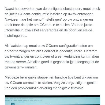
Naast het bewerken van de configuratiebestanden, moet u ook
de juiste CCcam-configuratie instellen op uw tv-ontvanger.
Navigeer naar het menu “Instellingen” op uw ontvanger en
zoek naar de optie om CCcam in te stellen. Voer de juiste
informatie in, zoals het serveradres en de poort, en sla de
instellingen op.
Als laatste stap moet u uw CCcam-configuratie testen om
ervoor te zorgen dat alles correct is geconfigureerd. Herstart
uw tv-ontvanger en controleer of u een verbinding kunt maken
met de server. Als alles goed is gegaan, krijgt u toegang tot de
gewenste tv-kanalen.
Met deze belangrijke stappen en handige tips bent u klaar om
uw CCcam correct in te stellen. Volg ze zorgvuldig en geniet
van een probleemloze ervaring met digitale televisie!