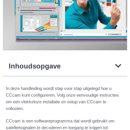
Inhoudsopgave
In deze handleiding wordt stap voor stap uitgelegd hoe u
CCcam kunt configureren. Volg onze eenvoudige instructies
om een vlekkeloze installatie en setup van CCcam te
voltooien.
CCcam is een softwareprogramma dat wordt gebruikt om
satellietsignalen te decoderen en toegang te krijgen tot