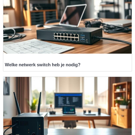
Welke netwerk switch heb je nodig?