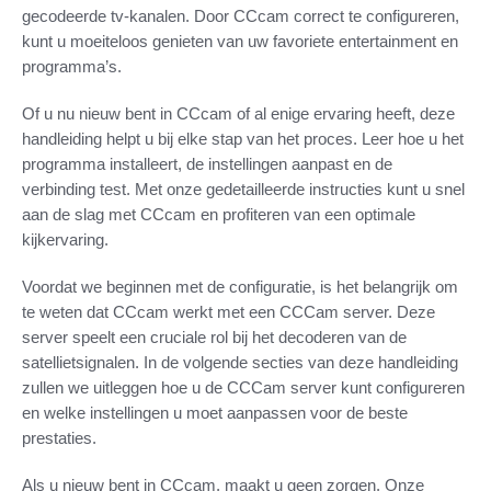
gecodeerde tv-kanalen. Door CCcam correct te configureren,
kunt u moeiteloos genieten van uw favoriete entertainment en
programma’s.
Of u nu nieuw bent in CCcam of al enige ervaring heeft, deze
handleiding helpt u bij elke stap van het proces. Leer hoe u het
programma installeert, de instellingen aanpast en de
verbinding test. Met onze gedetailleerde instructies kunt u snel
aan de slag met CCcam en profiteren van een optimale
kijkervaring.
Voordat we beginnen met de configuratie, is het belangrijk om
te weten dat CCcam werkt met een CCCam server. Deze
server speelt een cruciale rol bij het decoderen van de
satellietsignalen. In de volgende secties van deze handleiding
zullen we uitleggen hoe u de CCCam server kunt configureren
en welke instellingen u moet aanpassen voor de beste
prestaties.
Als u nieuw bent in CCcam, maakt u geen zorgen. Onze