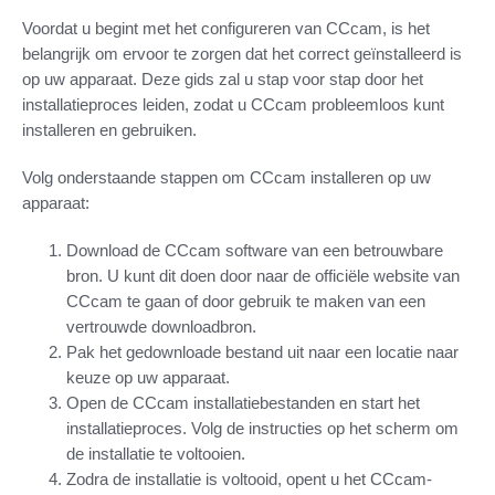
Voordat u begint met het configureren van CCcam, is het
belangrijk om ervoor te zorgen dat het correct geïnstalleerd is
op uw apparaat. Deze gids zal u stap voor stap door het
installatieproces leiden, zodat u CCcam probleemloos kunt
installeren en gebruiken.
Volg onderstaande stappen om CCcam installeren op uw
apparaat:
Download de CCcam software van een betrouwbare
bron. U kunt dit doen door naar de officiële website van
CCcam te gaan of door gebruik te maken van een
vertrouwde downloadbron.
Pak het gedownloade bestand uit naar een locatie naar
keuze op uw apparaat.
Open de CCcam installatiebestanden en start het
installatieproces. Volg de instructies op het scherm om
de installatie te voltooien.
Zodra de installatie is voltooid, opent u het CCcam-