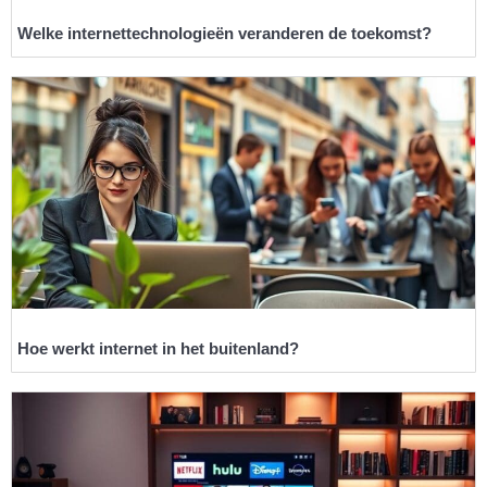
Welke internettechnologieën veranderen de toekomst?
Hoe werkt internet in het buitenland?