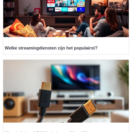
Welke streamingdiensten zijn het populairst?