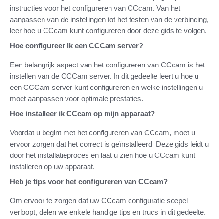
instructies voor het configureren van CCcam. Van het
aanpassen van de instellingen tot het testen van de verbinding,
leer hoe u CCcam kunt configureren door deze gids te volgen.
Hoe configureer ik een CCCam server?
Een belangrijk aspect van het configureren van CCcam is het
instellen van de CCCam server. In dit gedeelte leert u hoe u
een CCCam server kunt configureren en welke instellingen u
moet aanpassen voor optimale prestaties.
Hoe installeer ik CCcam op mijn apparaat?
Voordat u begint met het configureren van CCcam, moet u
ervoor zorgen dat het correct is geïnstalleerd. Deze gids leidt u
door het installatieproces en laat u zien hoe u CCcam kunt
installeren op uw apparaat.
Heb je tips voor het configureren van CCcam?
Om ervoor te zorgen dat uw CCcam configuratie soepel
verloopt, delen we enkele handige tips en trucs in dit gedeelte.