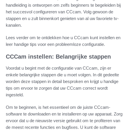
handleiding is ontworpen om zelfs beginners te begeleiden bij
het succesvol configureren van CCcam. Volg gewoon de
stappen en u zult binnenkort genieten van al uw favoriete tv-
kanalen.
Lees verder om te ontdekken hoe u CCcam kunt instellen en
leer handige tips voor een probleemloze configuratie.
CCCam instellen: Belangrijke stappen
Voordat u begint met de configuratie van CCcam, zijn er
enkele belangrijke stappen die u moet volgen. In dit gedeelte
worden deze stappen in detail besproken en krijgt u handige
tips om ervoor te zorgen dat uw CCcam correct wordt
ingesteld.
Om te beginnen, is het essentieel om de juiste CCcam-
software te downloaden en te installeren op uw apparaat. Zorg
ervoor dat u de nieuwste versie gebruikt om te profiteren van
de meest recente functies en bugfixes. U kunt de software