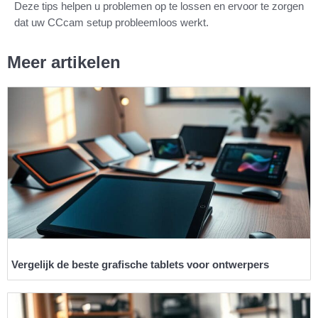
Deze tips helpen u problemen op te lossen en ervoor te zorgen
dat uw CCcam setup probleemloos werkt.
Meer artikelen
Vergelijk de beste grafische tablets voor ontwerpers