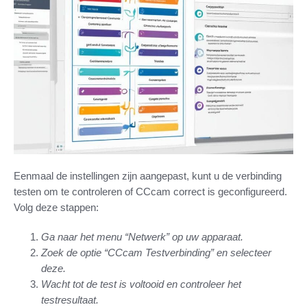
Eenmaal de instellingen zijn aangepast, kunt u de verbinding
testen om te controleren of CCcam correct is geconfigureerd.
Volg deze stappen:
Ga naar het menu “Netwerk” op uw apparaat.
Zoek de optie “CCcam Testverbinding” en selecteer
deze.
Wacht tot de test is voltooid en controleer het
testresultaat.