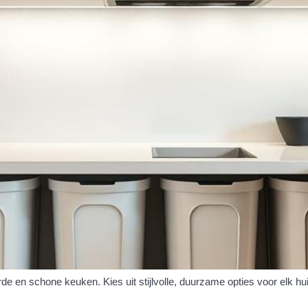
 en schone keuken. Kies uit stijlvolle, duurzame opties voor elk h