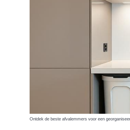
Ontdek de beste afvalemmers voor een georganiseerde