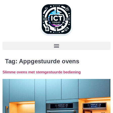
Tag:
Appgestuurde ovens
Slimme ovens met stemgestuurde bediening