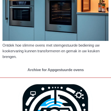
Ontdek hoe slimme ovens met stemgestuurde bediening uw
kookervaring kunnen transformeren en gemak in uw keuken
brengen.
Archive for Appgestuurde ovens