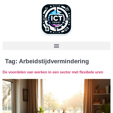
Tag:
Arbeidstijdvermindering
De voordelen van werken in een sector met flexibele uren