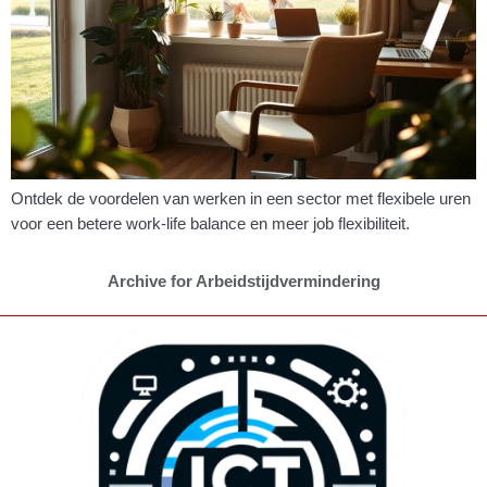
Ontdek de voordelen van werken in een sector met flexibele uren
voor een betere work-life balance en meer job flexibiliteit.
Archive for Arbeidstijdvermindering