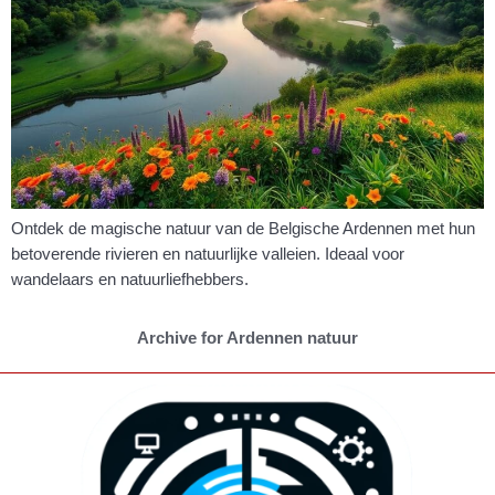
Ontdek de magische natuur van de Belgische Ardennen met hun
betoverende rivieren en natuurlijke valleien. Ideaal voor
wandelaars en natuurliefhebbers.
Archive for Ardennen natuur