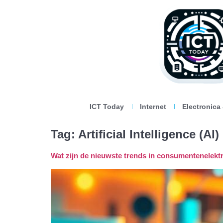
ICT Today
Internet
Electronica
Tag:
Artificial Intelligence (AI)
Wat zijn de nieuwste trends in consumentenelekt