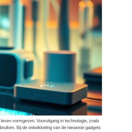
 leven vormgeven. Vooruitgang in technologie, zoals
bruiken. Bij de ontwikkeling van de nieuwste gadgets