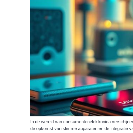
In de wereld van consumentenelektronica verschijnen
de opkomst van slimme apparaten en de integratie van