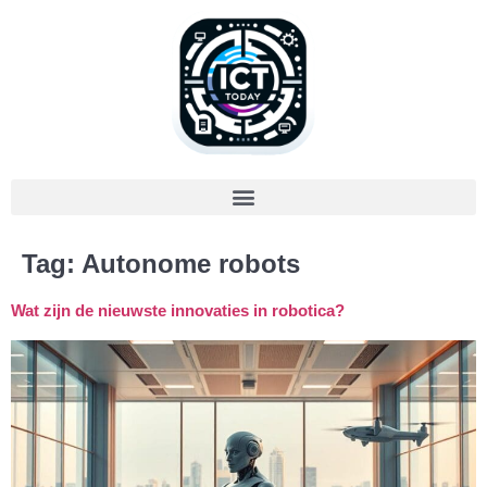
Tag:
Autonome robots
Wat zijn de nieuwste innovaties in robotica?