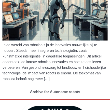
In de wereld van robotica zijn de innovaties nauwelijks bij te
houden. Steeds meer integreren technologieën, zoals
kunstmatige intelligentie, in dagelijkse toepassingen. Dit artikel
onderzoekt de laatste robotica innovaties en hoe ze ons leven
verbeteren. Van gezondheidszorg tot landbouw en huishoudelijke
technologie, de impact van robots is enorm. De toekomst van
robotica belooft nog meer […]
Archive for Autonome robots