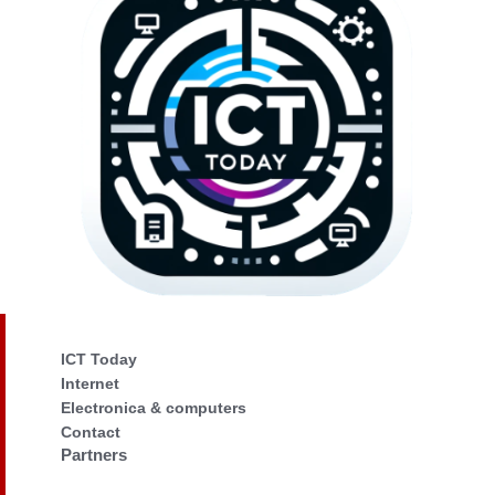
ICT Today
Internet
Electronica & computers
Contact
Partners