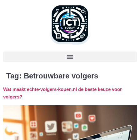
Tag:
Betrouwbare volgers
Wat maakt echte-volgers-kopen.nl de beste keuze voor
volgers?