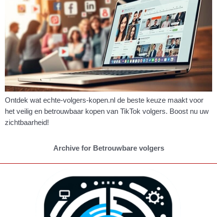
Ontdek wat echte-volgers-kopen.nl de beste keuze maakt voor
het veilig en betrouwbaar kopen van TikTok volgers. Boost nu uw
zichtbaarheid!
Archive for Betrouwbare volgers