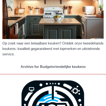
Op zoek naar een betaalbare keuken? Ontdek onze tweedehands
keukens: kwaliteit gegarandeerd met topmerken en uitstekende
service.
Archive for Budgetvriendelijke keukens