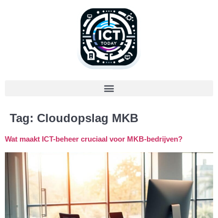
Tag:
Cloudopslag MKB
Wat maakt ICT-beheer cruciaal voor MKB-bedrijven?