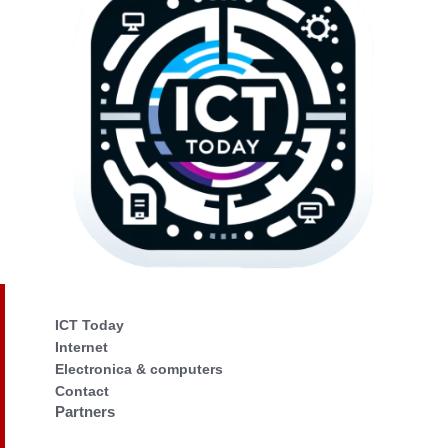
ICT Today
Internet
Electronica & computers
Contact
Partners