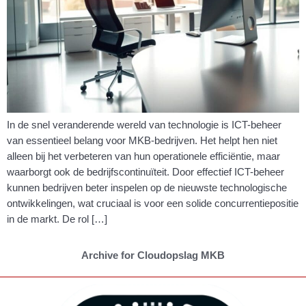
In de snel veranderende wereld van technologie is ICT-beheer
van essentieel belang voor MKB-bedrijven. Het helpt hen niet
alleen bij het verbeteren van hun operationele efficiëntie, maar
waarborgt ook de bedrijfscontinuïteit. Door effectief ICT-beheer
kunnen bedrijven beter inspelen op de nieuwste technologische
ontwikkelingen, wat cruciaal is voor een solide concurrentiepositie
in de markt. De rol […]
Archive for Cloudopslag MKB