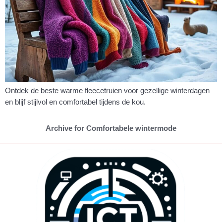
Ontdek de beste warme fleecetruien voor gezellige winterdagen
en blijf stijlvol en comfortabel tijdens de kou.
Archive for Comfortabele wintermode