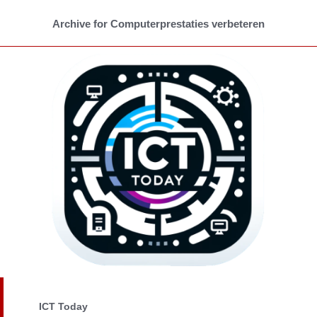
Archive for Computerprestaties verbeteren
ICT Today