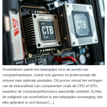
Overklokken speelt een belangrijke rol in de wereld van
computerhardware, vooral voor gamers en professionals die
streven naar optimale prestaties. Dit proces omvat het verhogen
van de kloksnelheid van componenten zoals de CPU of GPU,
waardoor de computerperformance aanzienlijk verbetert. Echter,
de veiligheid van overklokken is een belangrijke overweging; niet
elke gebruiker is zich bewust […]