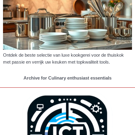
Ontdek de beste selectie van luxe kookgerei voor de thuiskok
met passie en verrijk uw keuken met topkwaliteit tools.
Archive for Culinary enthusiast essentials