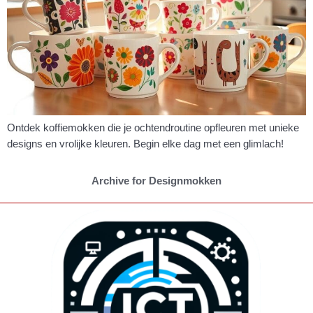
Ontdek koffiemokken die je ochtendroutine opfleuren met unieke
designs en vrolijke kleuren. Begin elke dag met een glimlach!
Archive for Designmokken