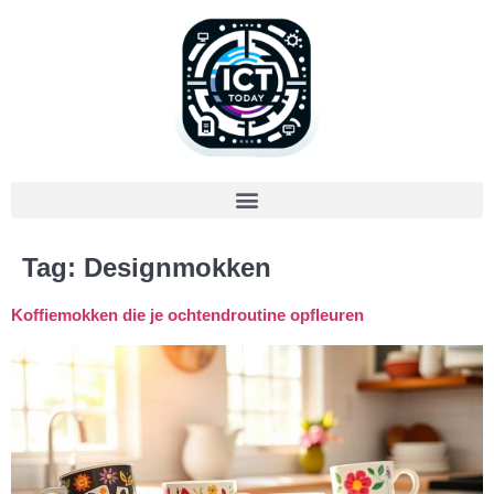
Tag:
Designmokken
Koffiemokken die je ochtendroutine opfleuren