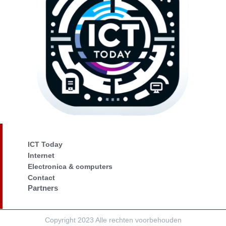
ICT Today
Internet
Electronica & computers
Contact
Partners
Copyright 2023 Alle rechten voorbehouden