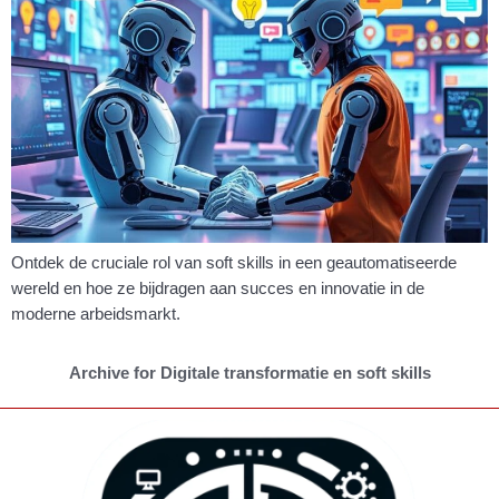
Ontdek de cruciale rol van soft skills in een geautomatiseerde
wereld en hoe ze bijdragen aan succes en innovatie in de
moderne arbeidsmarkt.
Archive for Digitale transformatie en soft skills