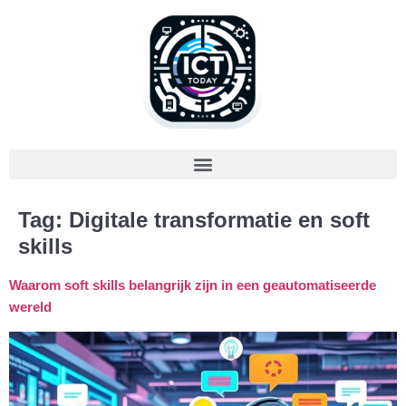
Tag:
Digitale transformatie en soft
skills
Waarom soft skills belangrijk zijn in een geautomatiseerde
wereld