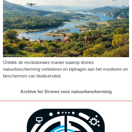
Ontdek de revolutionaire manier waarop drones
natuurbescherming verbeteren en bijdragen aan het monitoren en
beschermen van biodiversiteit.
Archive for Drones voor natuurbescherming