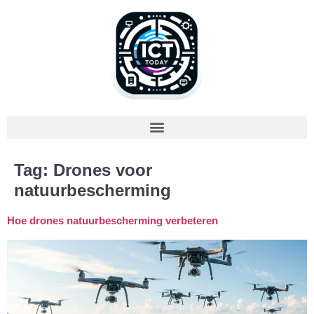
Tag:
Drones voor
natuurbescherming
Hoe drones natuurbescherming verbeteren