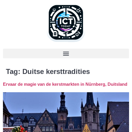
Tag:
Duitse kersttradities
Ervaar de magie van de kerstmarkten in Nürnberg, Duitsland