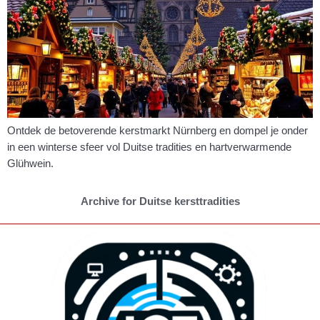
Ontdek de betoverende kerstmarkt Nürnberg en dompel je onder
in een winterse sfeer vol Duitse tradities en hartverwarmende
Glühwein.
Archive for Duitse kersttradities