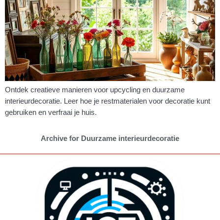
Ontdek creatieve manieren voor upcycling en duurzame
interieurdecoratie. Leer hoe je restmaterialen voor decoratie kunt
gebruiken en verfraai je huis.
Archive for Duurzame interieurdecoratie