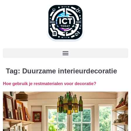
Tag:
Duurzame interieurdecoratie
Hoe gebruik je restmaterialen voor decoratie?