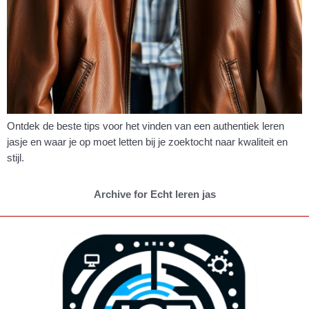
Ontdek de beste tips voor het vinden van een authentiek leren
jasje en waar je op moet letten bij je zoektocht naar kwaliteit en
stijl.
Archive for Echt leren jas