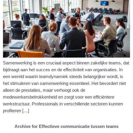
Samenwerking is een cruciaal aspect binnen zakelijke teams, dat
bijdraagt aan het succes en de effectiviteit van organisaties. In
een wereld waarin teamdynamiek steeds belangrijker wordt, is
het stimuleren van samenwerking essentieel. Het bevordert niet
alleen de prestaties, maar verhoogt ook de
medewerkersbetrokkenheid en zorgt voor een efficiëntere
werkstructuur. Professionals in verschillende sectoren kunnen
profiteren […]
Archive for Effectieve communicatie tussen teams