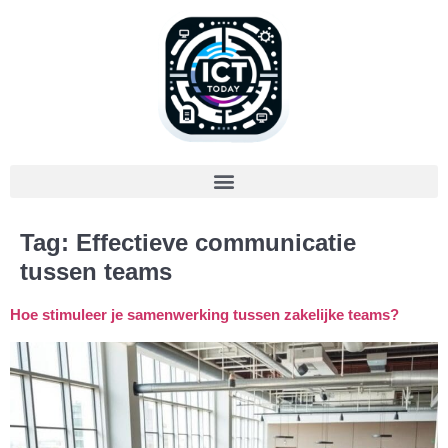
Tag:
Effectieve communicatie
tussen teams
Hoe stimuleer je samenwerking tussen zakelijke teams?