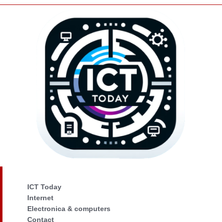
ICT Today
Internet
Electronica & computers
Contact