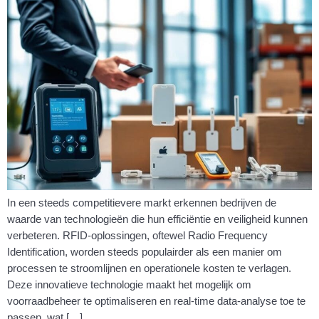
In een steeds competitievere markt erkennen bedrijven de
waarde van technologieën die hun efficiëntie en veiligheid kunnen
verbeteren. RFID-oplossingen, oftewel Radio Frequency
Identification, worden steeds populairder als een manier om
processen te stroomlijnen en operationele kosten te verlagen.
Deze innovatieve technologie maakt het mogelijk om
voorraadbeheer te optimaliseren en real-time data-analyse toe te
passen, wat […]