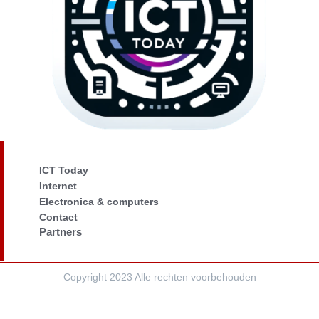
ICT Today
Internet
Electronica & computers
Contact
Partners
Copyright 2023 Alle rechten voorbehouden