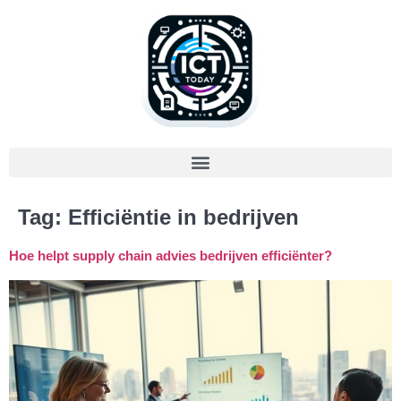
Tag:
Efficiëntie in bedrijven
Hoe helpt supply chain advies bedrijven efficiënter?