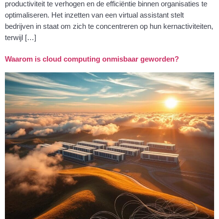
productiviteit te verhogen en de efficiëntie binnen organisaties te
optimaliseren. Het inzetten van een virtual assistant stelt
bedrijven in staat om zich te concentreren op hun kernactiviteiten,
terwijl […]
Waarom is cloud computing onmisbaar geworden?