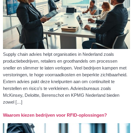
Supply chain advies helpt organisaties in Nederland zoals
productiebedrijven, retailers en groothandels om processen
sneller en slimmer te laten verlopen. Veel bedrijven kampen met
verstoringen, te hoge voorraadkosten en beperkte zichtbaarheid.
Extern advies pakt deze knelpunten aan om continuïteit te
herstellen en risico’s te verkleinen. Adviesbureaus zoals
McKinsey, Deloitte, Berenschot en KPMG Nederland bieden
zowel […]
Waarom kiezen bedrijven voor RFID-oplossingen?