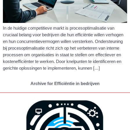
In de huidige competitieve markt is procesoptimalisatie van
cruciaal belang voor bedrijven die hun efficiëntie willen verhogen
en hun concurrentievermogen willen versterken. Ondersteuning
bij procesoptimalisatie richt zich op het verbeteren van interne
processen om organisaties in staat te stellen om effectiever en
kostenefficiënter te werken. Door knelpunten te identificeren en
gerichte oplossingen te implementeren, kunnen […]
Archive for Efficiëntie in bedrijven