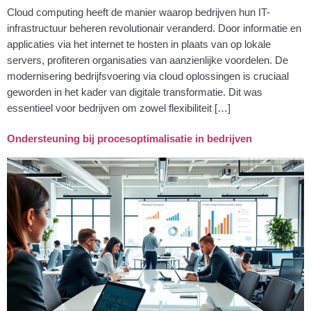
Cloud computing heeft de manier waarop bedrijven hun IT-
infrastructuur beheren revolutionair veranderd. Door informatie en
applicaties via het internet te hosten in plaats van op lokale
servers, profiteren organisaties van aanzienlijke voordelen. De
modernisering bedrijfsvoering via cloud oplossingen is cruciaal
geworden in het kader van digitale transformatie. Dit was
essentieel voor bedrijven om zowel flexibiliteit […]
Ondersteuning bij procesoptimalisatie in bedrijven