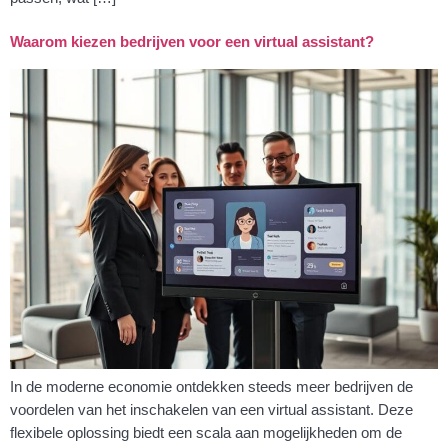
Waarom kiezen bedrijven voor een virtual assistant?
In de moderne economie ontdekken steeds meer bedrijven de
voordelen van het inschakelen van een virtual assistant. Deze
flexibele oplossing biedt een scala aan mogelijkheden om de