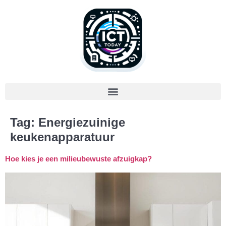
Tag:
Energiezuinige
keukenapparatuur
Hoe kies je een milieubewuste afzuigkap?