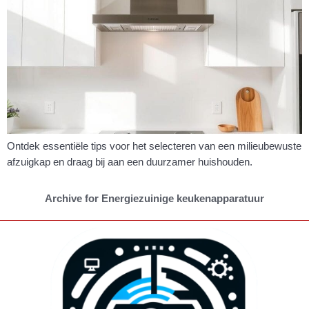
Ontdek essentiële tips voor het selecteren van een milieubewuste
afzuigkap en draag bij aan een duurzamer huishouden.
Archive for Energiezuinige keukenapparatuur