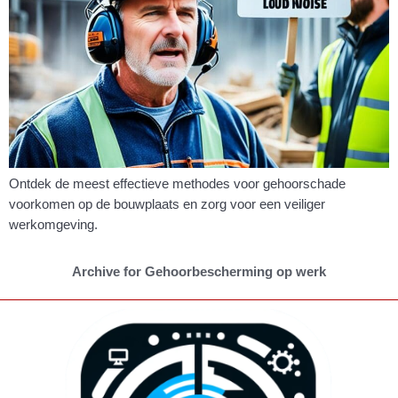
Ontdek de meest effectieve methodes voor gehoorschade
voorkomen op de bouwplaats en zorg voor een veiliger
werkomgeving.
Archive for Gehoorbescherming op werk