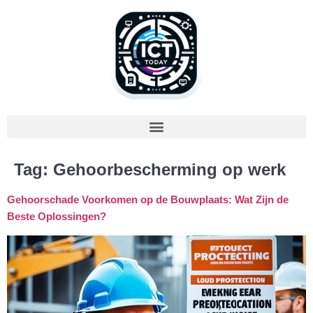
Tag:
Gehoorbescherming op werk
Gehoorschade Voorkomen op de Bouwplaats: Wat Zijn de
Beste Oplossingen?