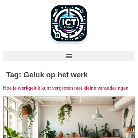
Tag:
Geluk op het werk
Hoe je werkgeluk kunt vergroten met kleine veranderingen