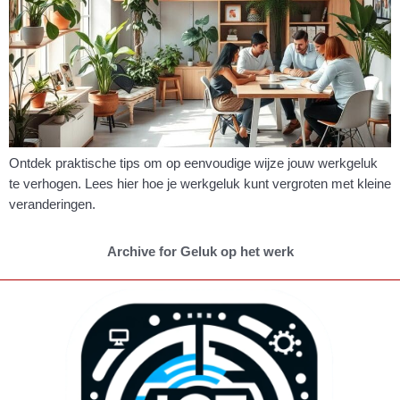
Ontdek praktische tips om op eenvoudige wijze jouw werkgeluk
te verhogen. Lees hier hoe je werkgeluk kunt vergroten met kleine
veranderingen.
Archive for Geluk op het werk