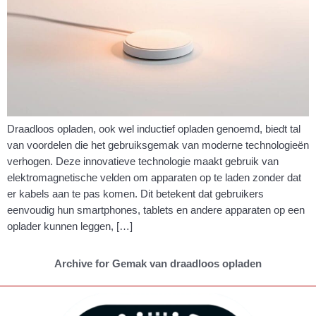
Draadloos opladen, ook wel inductief opladen genoemd, biedt tal
van voordelen die het gebruiksgemak van moderne technologieën
verhogen. Deze innovatieve technologie maakt gebruik van
elektromagnetische velden om apparaten op te laden zonder dat
er kabels aan te pas komen. Dit betekent dat gebruikers
eenvoudig hun smartphones, tablets en andere apparaten op een
oplader kunnen leggen, […]
Archive for Gemak van draadloos opladen