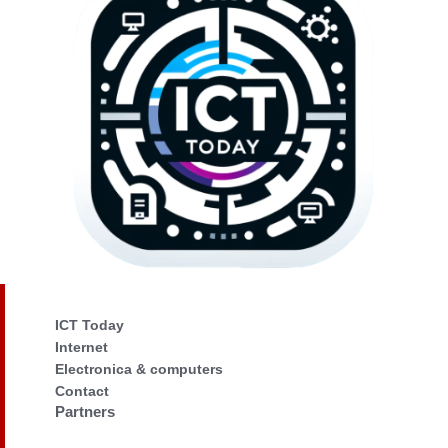
ICT Today
Internet
Electronica & computers
Contact
Partners