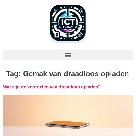
Tag:
Gemak van draadloos opladen
Wat zijn de voordelen van draadloos opladen?