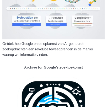
Ontdek hoe Google en de opkomst van AI-gestuurde
zoekopdrachten een revolutie teweegbrengen in de manier
waarop we informatie vinden.
Archive for Google’s zoektoekomst