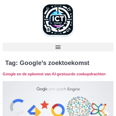
Tag:
Google’s zoektoekomst
Google en de opkomst van AI-gestuurde zoekopdrachten