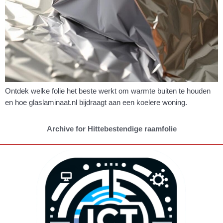
Ontdek welke folie het beste werkt om warmte buiten te houden
en hoe glaslaminaat.nl bijdraagt aan een koelere woning.
Archive for Hittebestendige raamfolie