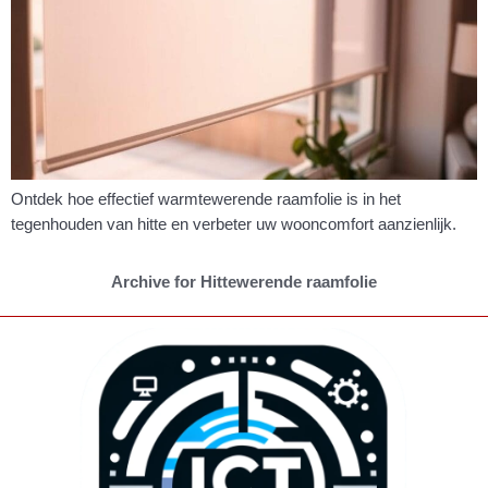
Ontdek hoe effectief warmtewerende raamfolie is in het
tegenhouden van hitte en verbeter uw wooncomfort aanzienlijk.
Archive for Hittewerende raamfolie