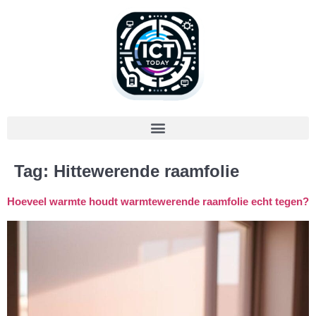
Tag:
Hittewerende raamfolie
Hoeveel warmte houdt warmtewerende raamfolie echt tegen?