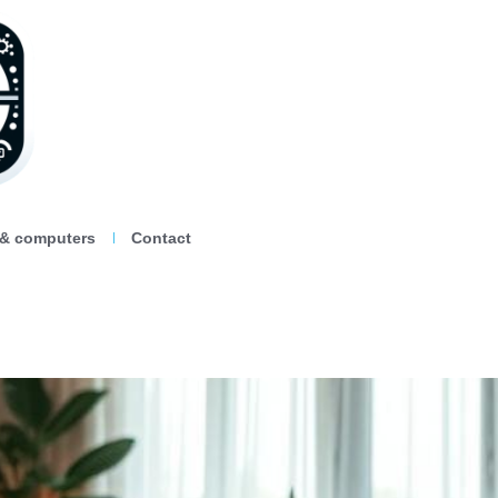
 & computers
Contact