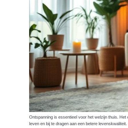
Ontspanning is essentieel voor het welzijn thuis. He
leven en bij te dragen aan een betere levenskwaliteit