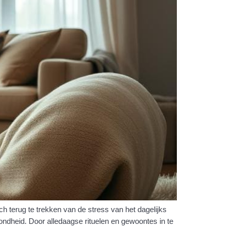
h terug te trekken van de stress van het dagelijks
zondheid. Door alledaagse rituelen en gewoontes in te