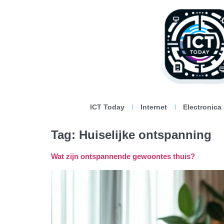
ICT Today
Internet
Electronica
Tag:
Huiselijke ontspanning
Wat zijn ontspannende gewoontes thuis?