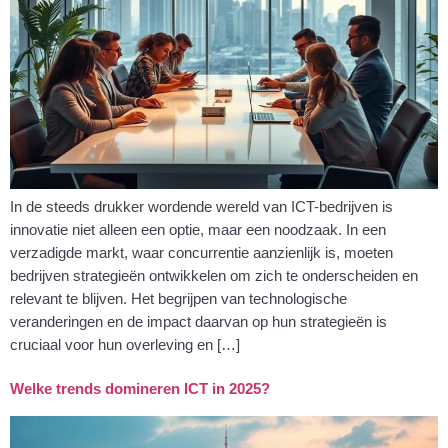
In de steeds drukker wordende wereld van ICT-bedrijven is
innovatie niet alleen een optie, maar een noodzaak. In een
verzadigde markt, waar concurrentie aanzienlijk is, moeten
bedrijven strategieën ontwikkelen om zich te onderscheiden en
relevant te blijven. Het begrijpen van technologische
veranderingen en de impact daarvan op hun strategieën is
cruciaal voor hun overleving en […]
Welke trends domineren ICT in 2025?