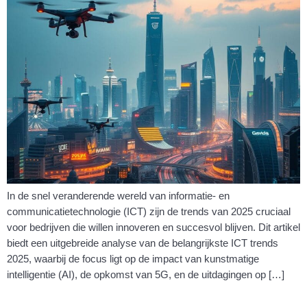
In de snel veranderende wereld van informatie- en
communicatietechnologie (ICT) zijn de trends van 2025 cruciaal
voor bedrijven die willen innoveren en succesvol blijven. Dit artikel
biedt een uitgebreide analyse van de belangrijkste ICT trends
2025, waarbij de focus ligt op de impact van kunstmatige
intelligentie (AI), de opkomst van 5G, en de uitdagingen op […]