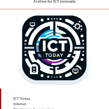
Archive for ICT-innovatie
ICT Today
Internet