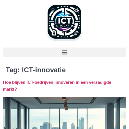
Tag:
ICT-innovatie
Hoe blijven ICT-bedrijven innoveren in een verzadigde
markt?