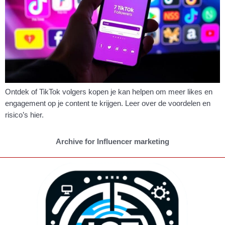
Ontdek of TikTok volgers kopen je kan helpen om meer likes en
engagement op je content te krijgen. Leer over de voordelen en
risico’s hier.
Archive for Influencer marketing