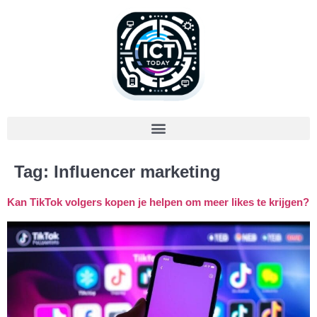
Tag:
Influencer marketing
Kan TikTok volgers kopen je helpen om meer likes te krijgen?