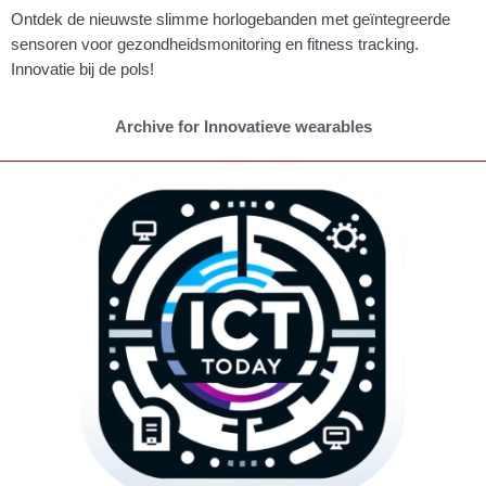
Ontdek de nieuwste slimme horlogebanden met geïntegreerde
sensoren voor gezondheidsmonitoring en fitness tracking.
Innovatie bij de pols!
Archive for Innovatieve wearables