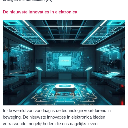
De nieuwste innovaties in elektronica
In de wereld van vandaag is de technologie voortdurend in
beweging. De nieuwste innovaties in elektronica bieden
verrassende mogelijkheden die ons dagelijks leven