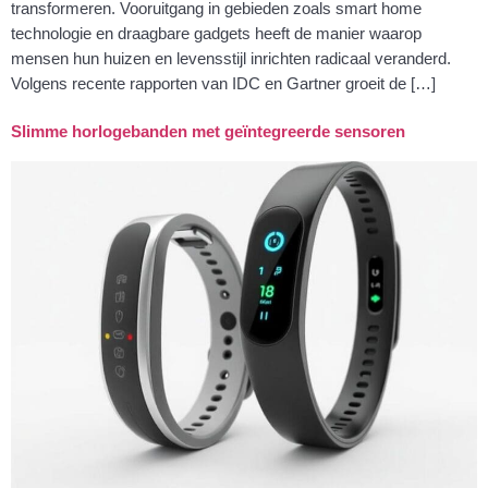
transformeren. Vooruitgang in gebieden zoals smart home
technologie en draagbare gadgets heeft de manier waarop
mensen hun huizen en levensstijl inrichten radicaal veranderd.
Volgens recente rapporten van IDC en Gartner groeit de […]
Slimme horlogebanden met geïntegreerde sensoren