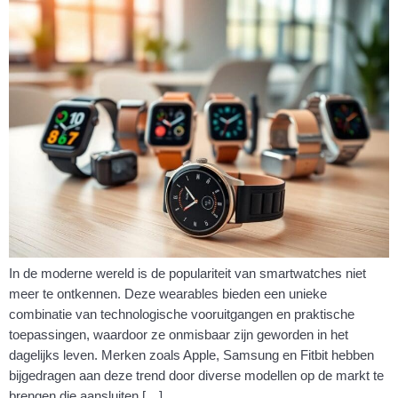
In de moderne wereld is de populariteit van smartwatches niet
meer te ontkennen. Deze wearables bieden een unieke
combinatie van technologische vooruitgangen en praktische
toepassingen, waardoor ze onmisbaar zijn geworden in het
dagelijks leven. Merken zoals Apple, Samsung en Fitbit hebben
bijgedragen aan deze trend door diverse modellen op de markt te
brengen die aansluiten […]