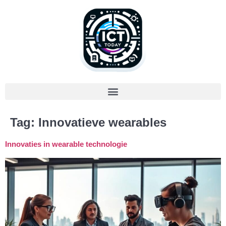
Tag:
Innovatieve wearables
Innovaties in wearable technologie