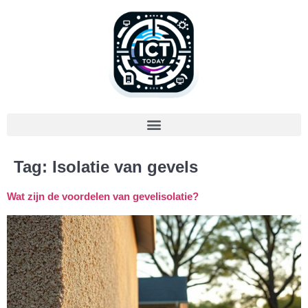
Tag:
Isolatie van gevels
Wat zijn de voordelen van gevelisolatie?