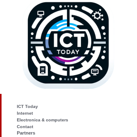
ICT Today
Internet
Electronica & computers
Contact
Partners