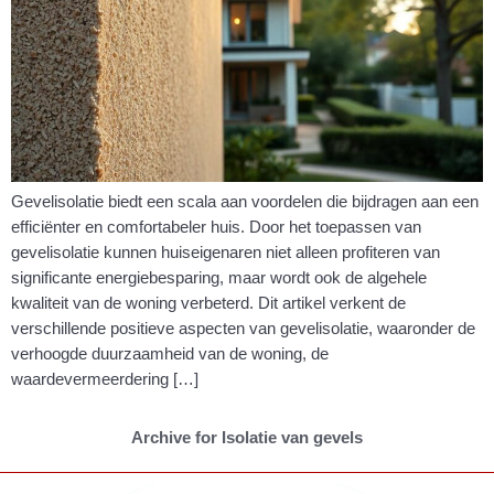
Gevelisolatie biedt een scala aan voordelen die bijdragen aan een
efficiënter en comfortabeler huis. Door het toepassen van
gevelisolatie kunnen huiseigenaren niet alleen profiteren van
significante energiebesparing, maar wordt ook de algehele
kwaliteit van de woning verbeterd. Dit artikel verkent de
verschillende positieve aspecten van gevelisolatie, waaronder de
verhoogde duurzaamheid van de woning, de
waardevermeerdering […]
Archive for Isolatie van gevels