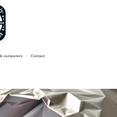
 & computers
Contact