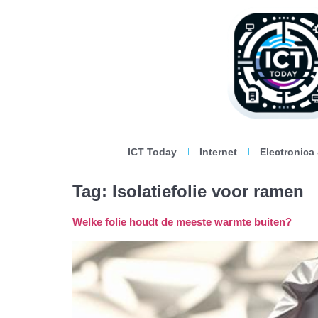
ICT Today
Internet
Electronica
Tag:
Isolatiefolie voor ramen
Welke folie houdt de meeste warmte buiten?