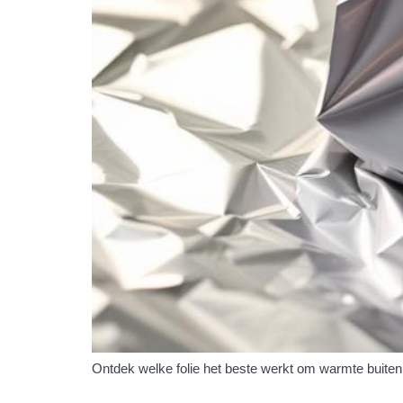
Ontdek welke folie het beste werkt om warmte buiten 