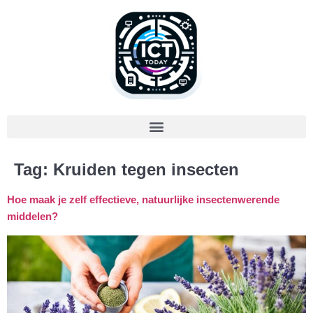
Tag:
Kruiden tegen insecten
Hoe maak je zelf effectieve, natuurlijke insectenwerende
middelen?