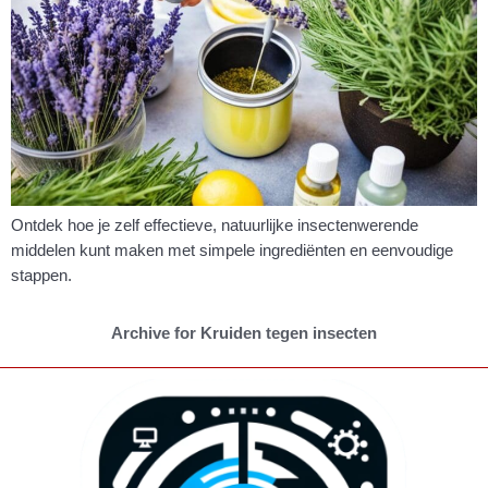
Ontdek hoe je zelf effectieve, natuurlijke insectenwerende
middelen kunt maken met simpele ingrediënten en eenvoudige
stappen.
Archive for Kruiden tegen insecten