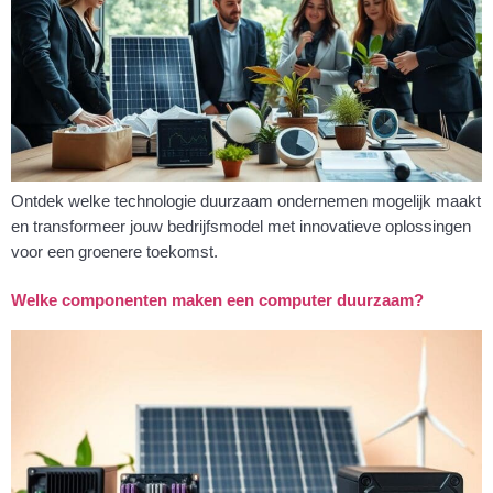
Ontdek welke technologie duurzaam ondernemen mogelijk maakt
en transformeer jouw bedrijfsmodel met innovatieve oplossingen
voor een groenere toekomst.
Welke componenten maken een computer duurzaam?