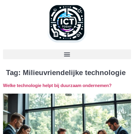
Tag:
Milieuvriendelijke technologie
Welke technologie helpt bij duurzaam ondernemen?