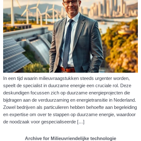
In een tijd waarin milieuvraagstukken steeds urgenter worden,
speelt de specialist in duurzame energie een cruciale rol. Deze
deskundigen focussen zich op duurzame energieprojecten die
bijdragen aan de verduurzaming en energietransitie in Nederland.
Zowel bedrijven als particulieren hebben behoefte aan begeleiding
en expertise om over te stappen op duurzame energie, waardoor
de noodzaak voor gespecialiseerde […]
Archive for Milieuvriendelijke technologie