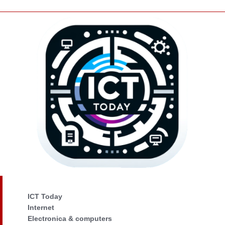
ICT Today
Internet
Electronica & computers