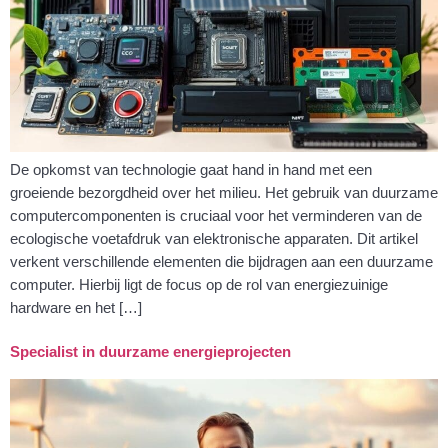
De opkomst van technologie gaat hand in hand met een
groeiende bezorgdheid over het milieu. Het gebruik van duurzame
computercomponenten is cruciaal voor het verminderen van de
ecologische voetafdruk van elektronische apparaten. Dit artikel
verkent verschillende elementen die bijdragen aan een duurzame
computer. Hierbij ligt de focus op de rol van energiezuinige
hardware en het […]
Specialist in duurzame energieprojecten