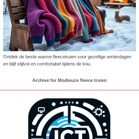
Ontdek de beste warme fleecetruien voor gezellige winterdagen
en blijf stijlvol en comfortabel tijdens de kou.
Archive for Modieuze fleece truien