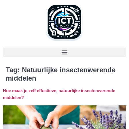
Tag:
Natuurlijke insectenwerende
middelen
Hoe maak je zelf effectieve, natuurlijke insectenwerende
middelen?