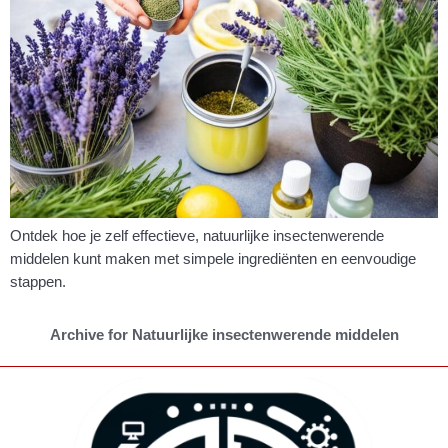
Ontdek hoe je zelf effectieve, natuurlijke insectenwerende
middelen kunt maken met simpele ingrediënten en eenvoudige
stappen.
Archive for Natuurlijke insectenwerende middelen