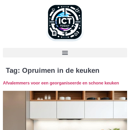
Tag:
Opruimen in de keuken
Afvalemmers voor een georganiseerde en schone keuken