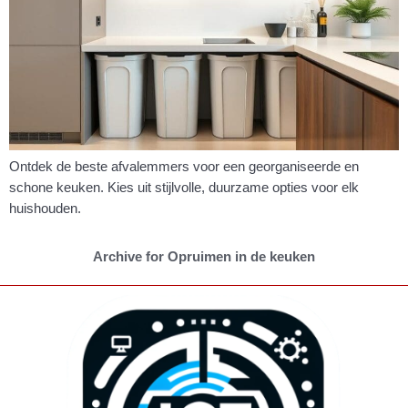
Ontdek de beste afvalemmers voor een georganiseerde en
schone keuken. Kies uit stijlvolle, duurzame opties voor elk
huishouden.
Archive for Opruimen in de keuken