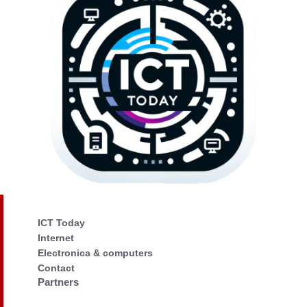
ICT Today
Internet
Electronica & computers
Contact
Partners