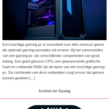
Een krachtige gaming-pc is essentieel voor elke serieuze gamer
die optimale gaming-prestaties wil ervaren. Bij het samenstellen
van een gaming-pc zijn verschillende componenten van groot
belang. Een goed gekozen CPU, een geavanceerde grafische
kaart en voldoende RAM zijn de basis van een krachtige gaming-
pc. De combinatie van deze onderdelen zorgt ervoor dat gamers
kunnen genieten […]
Archive for Opslag