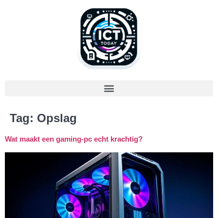
Tag:
Opslag
Wat maakt een gaming-pc echt krachtig?