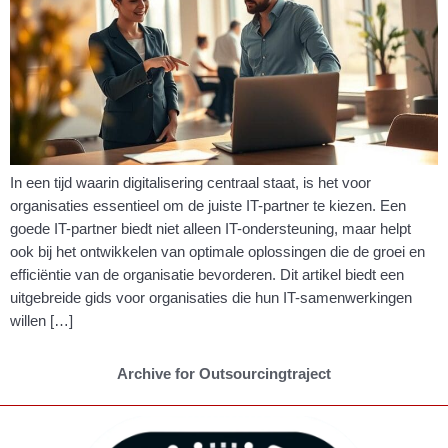
In een tijd waarin digitalisering centraal staat, is het voor
organisaties essentieel om de juiste IT-partner te kiezen. Een
goede IT-partner biedt niet alleen IT-ondersteuning, maar helpt
ook bij het ontwikkelen van optimale oplossingen die de groei en
efficiëntie van de organisatie bevorderen. Dit artikel biedt een
uitgebreide gids voor organisaties die hun IT-samenwerkingen
willen […]
Archive for Outsourcingtraject