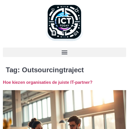
Tag:
Outsourcingtraject
Hoe kiezen organisaties de juiste IT-partner?