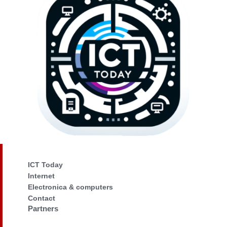
ICT Today
Internet
Electronica & computers
Contact
Partners