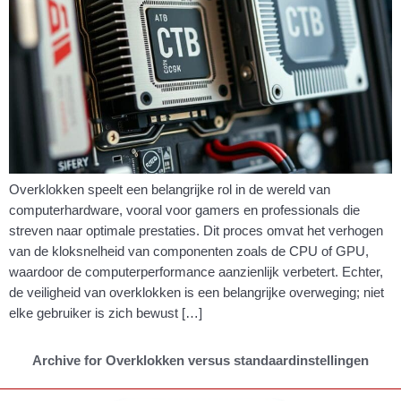
Overklokken speelt een belangrijke rol in de wereld van
computerhardware, vooral voor gamers en professionals die
streven naar optimale prestaties. Dit proces omvat het verhogen
van de kloksnelheid van componenten zoals de CPU of GPU,
waardoor de computerperformance aanzienlijk verbetert. Echter,
de veiligheid van overklokken is een belangrijke overweging; niet
elke gebruiker is zich bewust […]
Archive for Overklokken versus standaardinstellingen