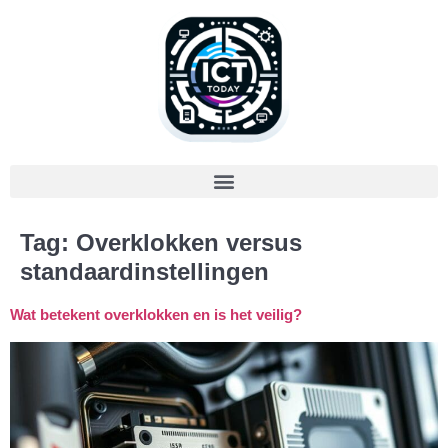
Tag:
Overklokken versus
standaardinstellingen
Wat betekent overklokken en is het veilig?