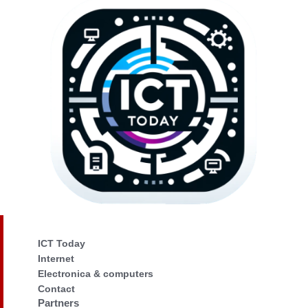
ICT Today
Internet
Electronica & computers
Contact
Partners