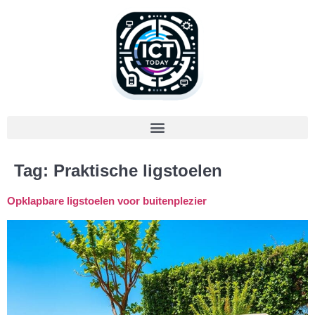
Tag:
Praktische ligstoelen
Opklapbare ligstoelen voor buitenplezier