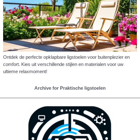
Ontdek de perfecte opklapbare ligstoelen voor buitenplezier en
comfort. Kies uit verschillende stijlen en materialen voor uw
ultieme relaxmoment!
Archive for Praktische ligstoelen