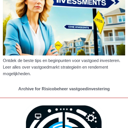
Ontdek de beste tips en beginpunten voor vastgoed investeren.
Leer alles over vastgoedmarkt strategieën en rendement
mogelijkheden.
Archive for Risicobeheer vastgoedinvestering