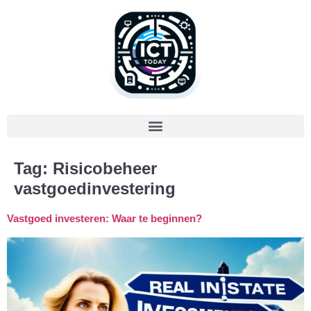
Tag:
Risicobeheer
vastgoedinvestering
Vastgoed investeren: Waar te beginnen?