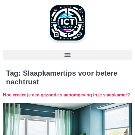
Tag:
Slaapkamertips voor betere
nachtrust
Hoe creëer je een gezonde slaapomgeving in je slaapkamer?