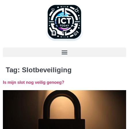
Tag:
Slotbeveiliging
Is mijn slot nog veilig genoeg?