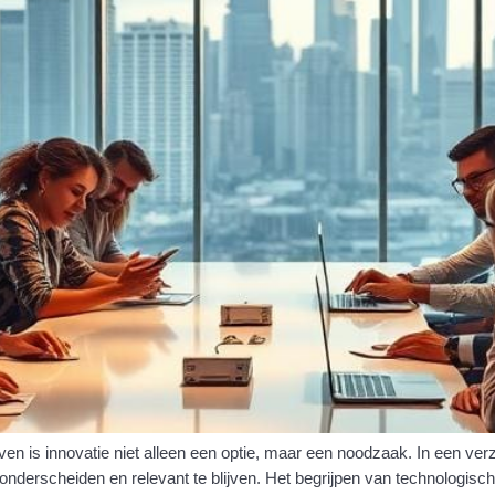
en is innovatie niet alleen een optie, maar een noodzaak. In een verz
 onderscheiden en relevant te blijven. Het begrijpen van technologis