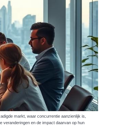
adigde markt, waar concurrentie aanzienlijk is,
che veranderingen en de impact daarvan op hun