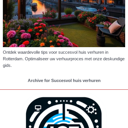
Ontdek waardevolle tips voor succesvol huis verhuren in
Rotterdam. Optimaliseer uw verhuurproces met onze deskundige
gids.
Archive for Succesvol huis verhuren