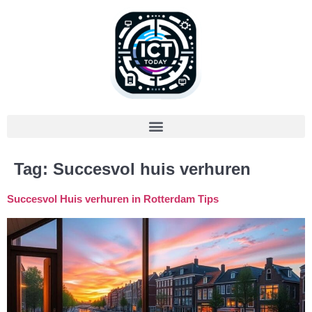
Tag:
Succesvol huis verhuren
Succesvol Huis verhuren in Rotterdam Tips