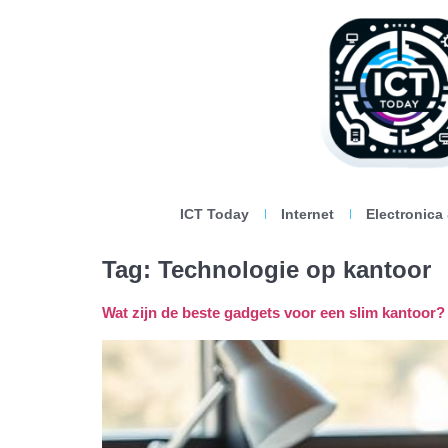
ICT Today
Internet
Electronica
Tag:
Technologie op kantoor
Wat zijn de beste gadgets voor een slim kantoor?