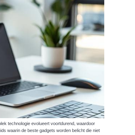
plek technologie evolueert voortdurend, waardoor
gids waarin de beste gadgets worden belicht die niet