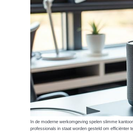
In de moderne werkomgeving spelen slimme kantoor ga
professionals in staat worden gesteld om efficiënter 