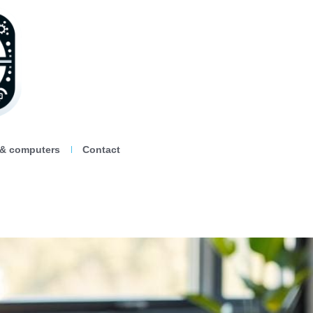
 & computers
Contact