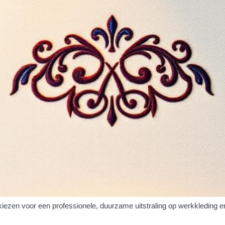
ezen voor een professionele, duurzame uitstraling op werkkleding e