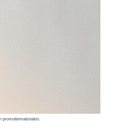
n promotiematerialen.