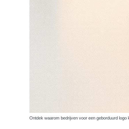
Ontdek waarom bedrijven voor een geborduurd logo ki